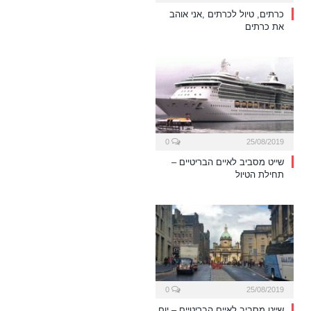
כרתים, טיול לכרתים ,אני אוהב
את כרתים
0
25/08/2019
שייט מסביב לאיים הבריטיים –
תחילת הטיול
0
25/08/2019
שייט מסביב לאיים הבריטיים – יום