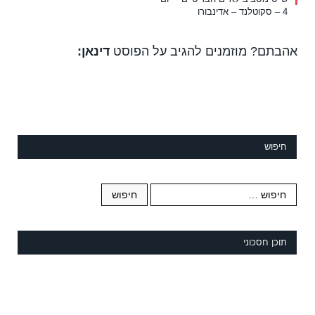
4 – סקוטלנד – אדינבורו
אהבתם? מוזמנים להגיב על הפוסט
דינאן:
חיפוש
תוכן חסכוני