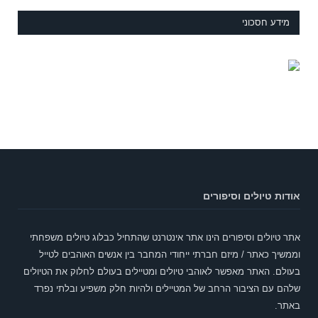
מידע חסכוני
אודות טיולים וסיפורים
אתר טיולים וסיפורים הינו אתר אינטרנט שהתחיל כבלוג טיולים משפחתי
וממשיך כאתר / מיזם חברתי ייחודי המחבר בין אנשים האוהבים לטייל
בעולם. האתר מאפשר לאוהבי טיולים ומטיילים בעולם לחלוק את הטיולים
שלהם עם הציבור הרחב של המטיילים ולהיות חלק משפיע ובלתי נפרד
באתר.