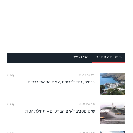
פוסטים אחרונים
הכי נצפים
0
13/11/2021
כרתים, טיול לכרתים ,אני אוהב את כרתים
0
25/08/2019
שייט מסביב לאיים הבריטיים – תחילת הטיול