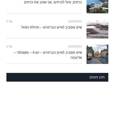
כרתים, טיול לכרתים ,אני אוהב את כרתים
0
25/08/2019
שייט מסביב לאיים הבריטיים – תחילת הטיול
0
25/08/2019
שייט מסביב לאיים הבריטיים – יום 4 – סקוטלנד –
אדינבורו
תוכן ממומן