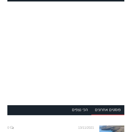
פוסטים אחרונים
הכי נצפים
0
13/11/2021