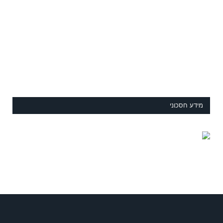
מידע חסכוני