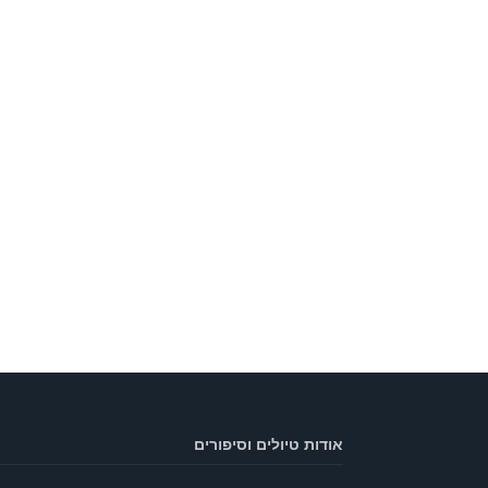
אודות טיולים וסיפורים