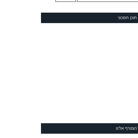
תוכן חסכוני
הצטרף אלינו