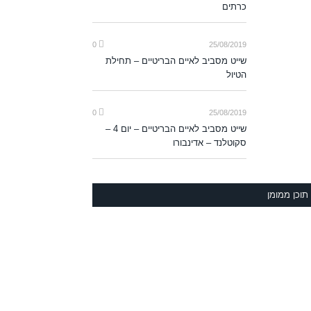
כרתים
0
25/08/2019
שייט מסביב לאיים הבריטיים – תחילת
הטיול
0
25/08/2019
שייט מסביב לאיים הבריטיים – יום 4 –
סקוטלנד – אדינבורו
תוכן ממומן