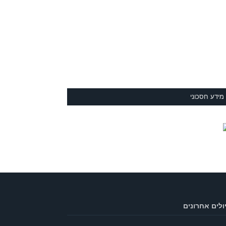
מידע חסכוני
ולים אחרונים