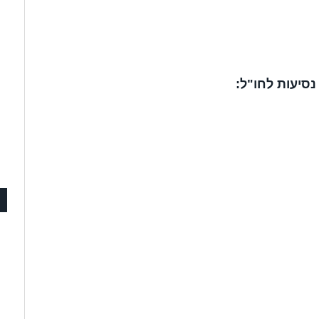
נסיעות לחו"ל: