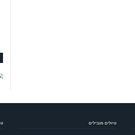
טיולים מובילים
טי