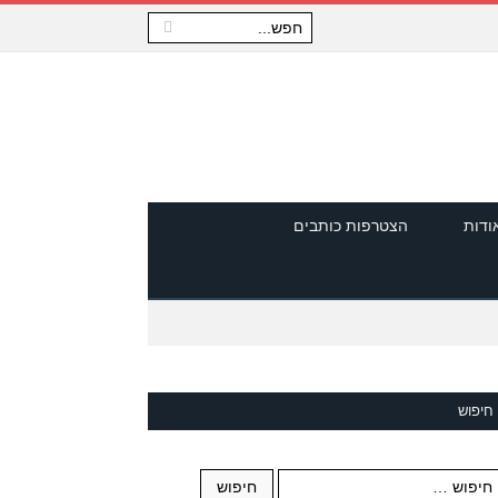
ודות
הצטרפות כותבים
חיפוש