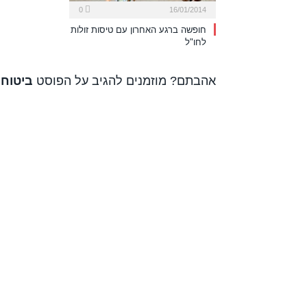
0
16/01/2014
חופשה ברגע האחרון עם טיסות זולות
לחו"ל
אהבתם? מוזמנים להגיב על הפוסט
ביטוח 