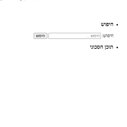
חיפוש
חיפוש:
תוכן חסכוני