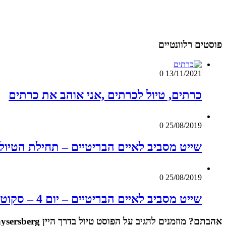
פוסטים רלוונטיים
0
13/11/2021
כרתים, טיול לכרתים ,אני אוהב את כרתים
0
25/08/2019
שייט מסביב לאיים הבריטיים – תחילת הטיול
0
25/08/2019
שייט מסביב לאיים הבריטיים – יום 4 – סקוטלנד – אדינבורו
אהבתם? מוזמנים להגיב על הפוסט
טיול בדרך היין Kaysersberg: