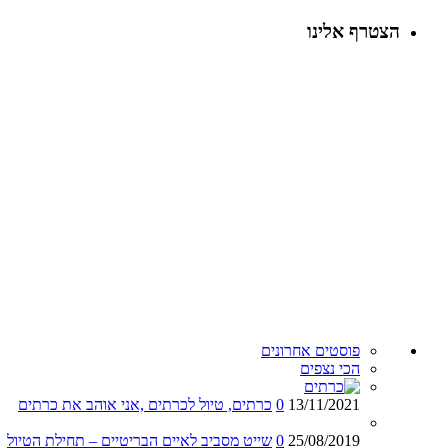
הצטרף אלינו
פוסטים אחרונים
הכי נצפים
13/11/2021
0
כרתים, טיול לכרתים ,אני אוהב את כרתים
25/08/2019
0
שייט מסביב לאיים הבריטיים – תחילת הטיול