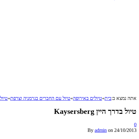
אתה נמצא ב:
בית
»
טיולים באירופה
»
טיול עם החברים בגרמניה וצרפת
»
טיול
טיול בדרך היין Kaysersberg
0
By
admin
on
24/10/2013