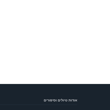
אודות טיולים וסיפורים