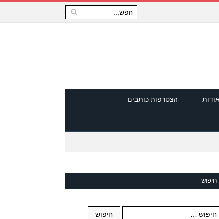
ודות
הצטרפות כותבים
חיפוש