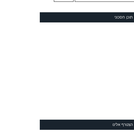
תוכן חסכוני
הצטרף אלינו