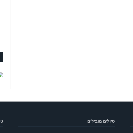
טיולים מובילים
טי