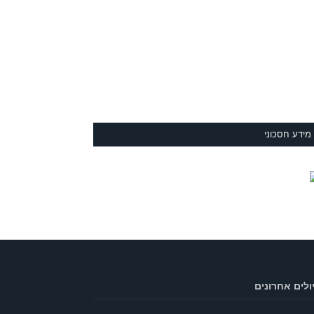
מידע חסכוני
ולים אחרונים