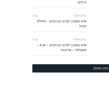
כרתים
0
25/08/2019
שייט מסביב לאיים הבריטיים – תחילת
הטיול
0
25/08/2019
שייט מסביב לאיים הבריטיים – יום 4 –
סקוטלנד – אדינבורו
תוכן ממומן