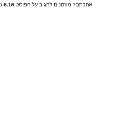
אהבתם? מוזמנים להגיב על הפוסט
.6.16: