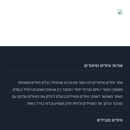
אודות טיולים וסיפורים
אתר טיולים וסיפורים הינו אתר אינטרנט שהתחיל כבלוג טיולים משפחתי
וממשיך כאתר / מיזם חברתי ייחודי המחבר בין אנשים האוהבים לטייל בעולם.
האתר מאפשר לאוהבי טיולים ומטיילים בעולם לחלוק את הטיולים שלהם עם
הציבור הרחב של המטיילים ולהיות חלק משפיע ובלתי נפרד באתר.
טיולים מובילים