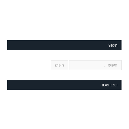
חיפוש
תוכן חסכוני