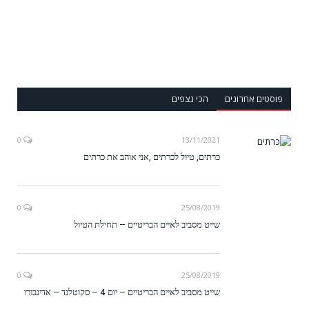
פוסטים אחרונים
הכי נצפים
0
13/11/2021
כרתים, טיול לכרתים ,אני אוהב את כרתים
0
25/08/2019
שייט מסביב לאיים הבריטיים – תחילת הטיול
0
25/08/2019
שייט מסביב לאיים הבריטיים – יום 4 – סקוטלנד – אדינבורו