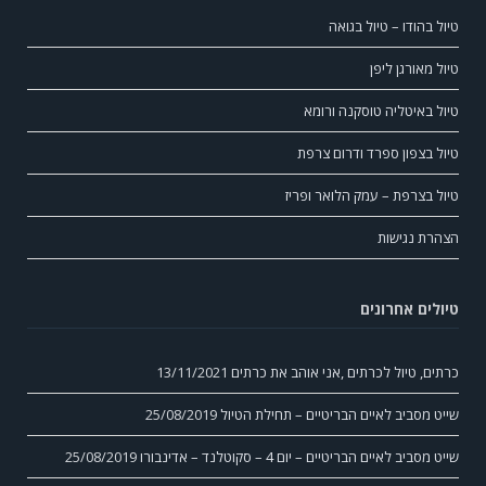
טיול בהודו – טיול בגואה
טיול מאורגן ליפן
טיול באיטליה טוסקנה ורומא
טיול בצפון ספרד ודרום צרפת
טיול בצרפת – עמק הלואר ופריז
הצהרת נגישות
טיולים אחרונים
כרתים, טיול לכרתים ,אני אוהב את כרתים
13/11/2021
שייט מסביב לאיים הבריטיים – תחילת הטיול
25/08/2019
שייט מסביב לאיים הבריטיים – יום 4 – סקוטלנד – אדינבורו
25/08/2019