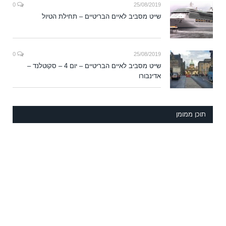
0
25/08/2019
שייט מסביב לאיים הבריטיים – תחילת הטיול
0
25/08/2019
שייט מסביב לאיים הבריטיים – יום 4 – סקוטלנד –
אדינבורו
תוכן ממומן