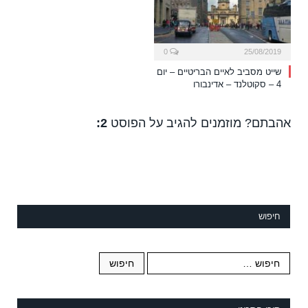
0
25/08/2019
שייט מסביב לאיים הבריטיים – יום
4 – סקוטלנד – אדינבורו
אהבתם? מוזמנים להגיב על הפוסט
2:
חיפוש