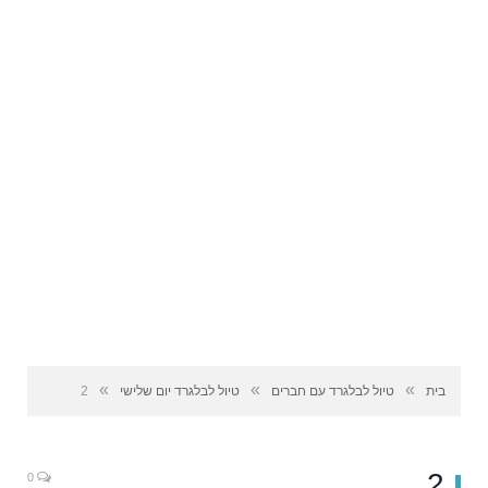
»
»
»
בית
טיול לבלגרד עם חברים
טיול לבלגרד יום שלישי
2
2
0