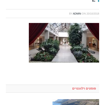
BY
ADMIN
ON
20/10/2018
פוסטים רלוונטיים