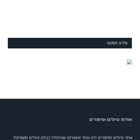
מידע חסכוני
אודות טיולים וסיפורים
אתר טיולים וסיפורים הינו אתר אינטרנט שהתחיל כבלוג טיולים משפחתי