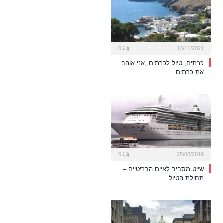
0
13/11/2021
כרתים, טיול לכרתים ,אני אוהב
את כרתים
0
25/08/2019
שייט מסביב לאיים הבריטיים –
תחילת הטיול