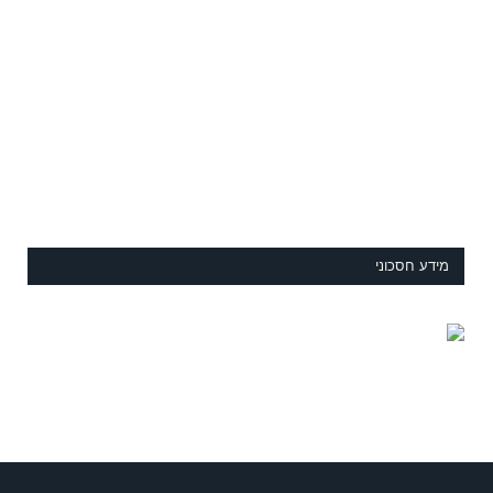
מידע חסכוני