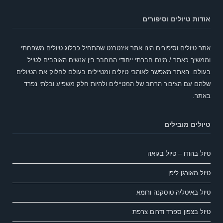
אודות טיולים וסיפורים
אתר טיולים וסיפורים הינו אתר אינטרנט שהתחיל כבלוג טיולים משפחתי
וממשיך כאתר / מיזם חברתי ייחודי המחבר בין אנשים האוהבים לטייל
בעולם. האתר מאפשר לאוהבי טיולים ומטיילים בעולם לחלוק את הטיולים
שלהם עם הציבור הרחב של המטיילים ולהיות חלק משפיע ובלתי נפרד
באתר.
טיולים מובילים
טיול בהודו – טיול בגואה
טיול מאורגן ליפן
טיול באיטליה טוסקנה ורומא
טיול בצפון ספרד ודרום צרפת