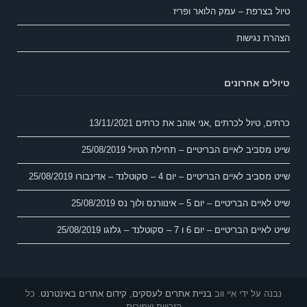
טיול בצרפת – עמק הלואר ופריז
הצהרת נגישות
טיולים אחרונים
כרתים, טיול לכרתים ,אני אוהב את כרתים
13/11/2021
שייט מסביב לאיים הבריטיים – תחילת הטיול
25/08/2019
שייט מסביב לאיים הבריטיים – יום 4 – סקוטלנד – אדינבורו
25/08/2019
שייט לאיים הבריטיים – יום 5 – אינוורנס ולוך נס
25/08/2019
שייט לאיים הבריטיים – יום 6 ו 7 – סקוטלנד – גלזגו
25/08/2019
נבנה על ידי איי ווב
בניית אתרים לעסקים
,
קידום אתרים באינטרנט
. כל
הזכויות שמורות