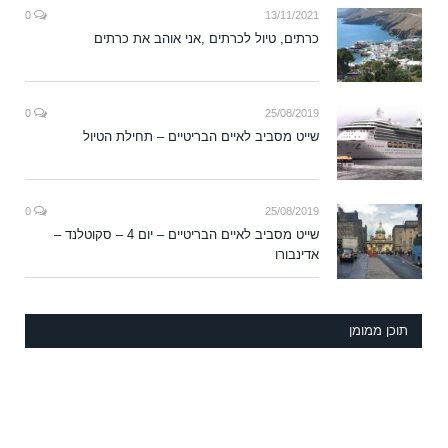
0
13/11/2021
כרתים, טיול לכרתים ,אני אוהב את כרתים
0
25/08/2019
שייט מסביב לאיים הבריטיים – תחילת הטיול
0
25/08/2019
שייט מסביב לאיים הבריטיים – יום 4 – סקוטלנד –
אדינבורו
תוכן ממומן