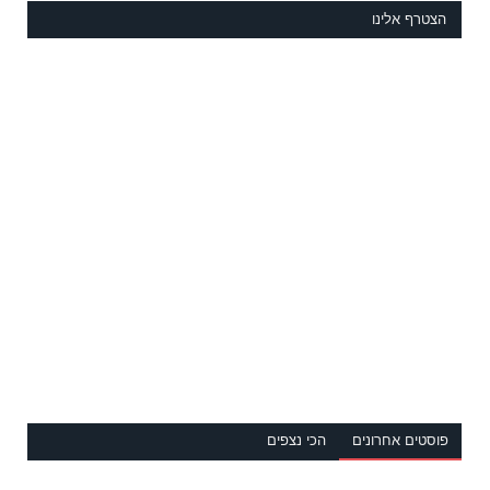
הצטרף אלינו
פוסטים אחרונים
הכי נצפים