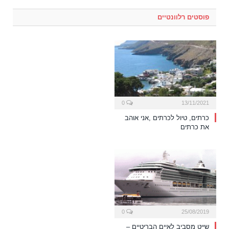
פוסטים רלוונטיים
0
13/11/2021
כרתים, טיול לכרתים ,אני אוהב
את כרתים
0
25/08/2019
שייט מסביב לאיים הבריטיים –