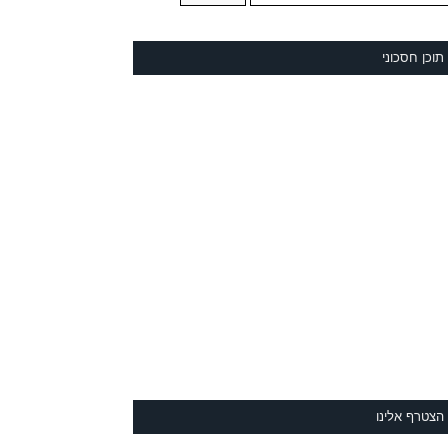
תוכן חסכוני
הצטרף אלינו