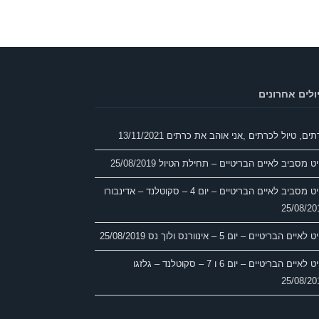
ולים אחרונים
תים, טיול לכרתים ,אני אוהב את כרתים
13/11/2021
יט מסביב לאיים הבריטיים – תחילת הטיול
25/08/2019
 מסביב לאיים הבריטיים – יום 4 – סקוטלנד – אדינבורו
25/08/20
 לאיים הבריטיים – יום 5 – אינוורנס ולוך נס
25/08/2019
 לאיים הבריטיים – יום 6 ו 7 – סקוטלנד – גלזגו
25/08/20