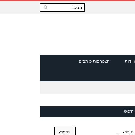
ודות
הצטרפות כותבים
חיפוש