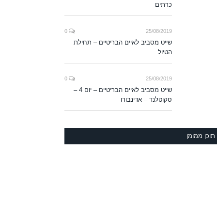
כרתים
0
25/08/2019
שייט מסביב לאיים הבריטיים – תחילת
הטיול
0
25/08/2019
שייט מסביב לאיים הבריטיים – יום 4 –
סקוטלנד – אדינבורו
תוכן ממומן