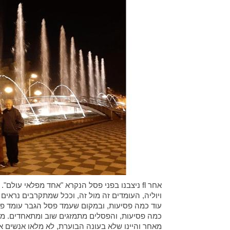
אחר fl ניצבנו בפני פסל הנקרא "אחד מפלאי עול
ויוליה, העומדים זה מול זה, וככל שמתקרבים נרא
עוד כמה פסיעות, ובמקום שעמד פסל הגבר עומד פס
כמה פסיעות, והפסלים מתמזגים שוב ומתאחדים. מ
מאחר והיינו שלא בעונה הבוערת, לא מלאו אנשים 