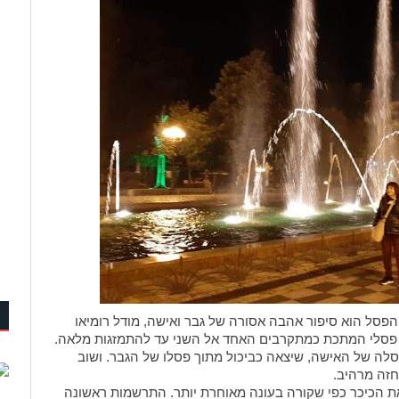
ם". הפסל הוא סיפור אהבה אסורה של גבר ואישה, מודל רומיאו
ים פסלי המתכת כמתקרבים האחד אל השני עד להתמזגות מלאה.
לה של האישה, שיצאה כביכול מתוך פסלו של הגבר. ושוב
חזה מרהיב.
את הכיכר כפי שקורה בעונה מאוחרת יותר. התרשמות ראשונה