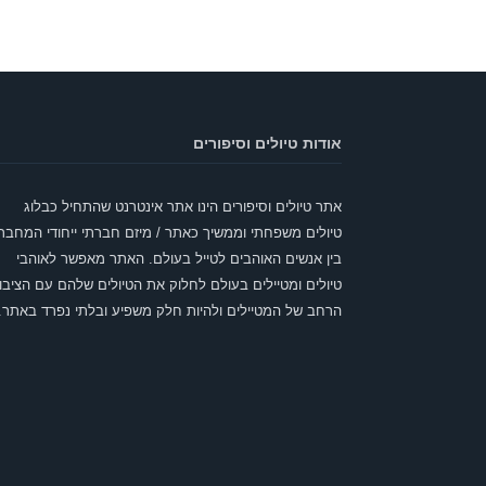
אודות טיולים וסיפורים
אתר טיולים וסיפורים הינו אתר אינטרנט שהתחיל כבלוג
טיולים משפחתי וממשיך כאתר / מיזם חברתי ייחודי המחבר
בין אנשים האוהבים לטייל בעולם. האתר מאפשר לאוהבי
טיולים ומטיילים בעולם לחלוק את הטיולים שלהם עם הציבו
הרחב של המטיילים ולהיות חלק משפיע ובלתי נפרד באתר.