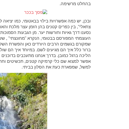
בהחלט מרשימה.
ובכן, יש כמה אפשרויות בילוי בבאטומי, כמו יציאה 
צחאלי", בין כפרים קטנים בהן הזמן עצר מלכת והא
נסענו דרך גאיות וחורשות יער. מן הגבעות הסמוכו
שמקורם בגשמים הרבים היורדים כאן והפשרת השלגים
ברור כלל איך הם מגיעים לשם. במיוחד איך הם שו
הליכה ברגל כמובן. בדרך אנחנו מתעכבים בדוכנים 
אפשר למצוא שם כלי קרמיקה קטנים, תכשיטים וחרוז
למשל, שמפארת כעת את הסלון בביתי.