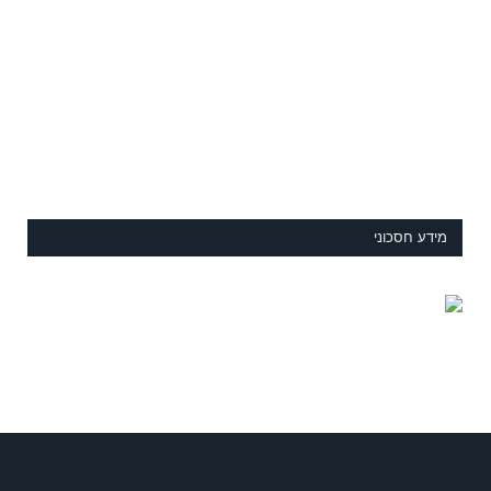
מידע חסכוני