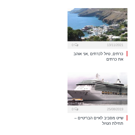
0
13/11/2021
כרתים, טיול לכרתים ,אני אוהב
את כרתים
0
25/08/2019
שייט מסביב לאיים הבריטיים –
תחילת הטיול