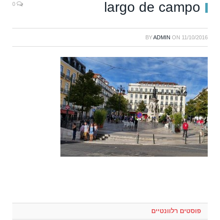
largo de campo
0
BY
ADMIN
ON
11/10/2016
פוסטים רלוונטיים