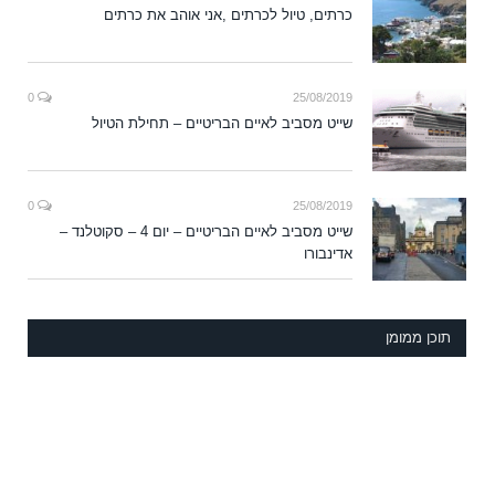
כרתים, טיול לכרתים ,אני אוהב את כרתים
0
25/08/2019
שייט מסביב לאיים הבריטיים – תחילת הטיול
0
25/08/2019
שייט מסביב לאיים הבריטיים – יום 4 – סקוטלנד –
אדינבורו
תוכן ממומן