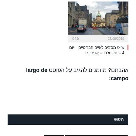
0
25/08/2019
שייט מסביב לאיים הבריטיים – יום
4 – סקוטלנד – אדינבורו
אהבתם? מוזמנים להגיב על הפוסט
largo de
campo:
חיפוש