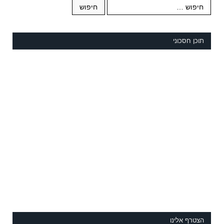
תוכן חסכוני
הצטרף אלינו