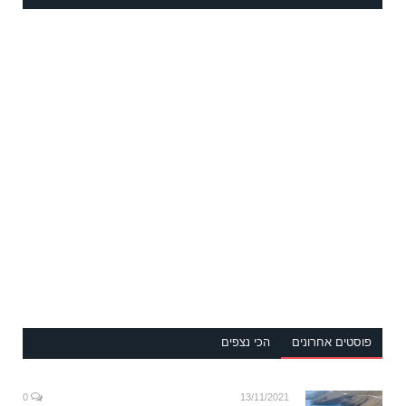
פוסטים אחרונים
הכי נצפים
0
13/11/2021