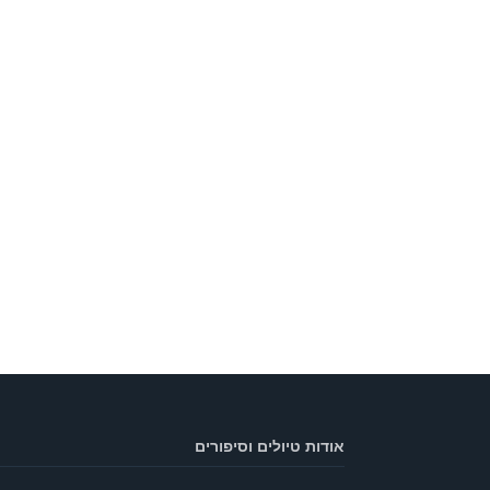
אודות טיולים וסיפורים