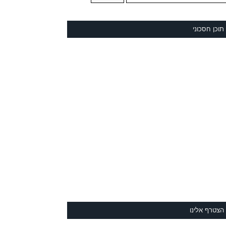
תוכן חסכוני
הצטרף אלינו