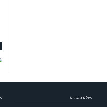
טיולים מובילים
טי