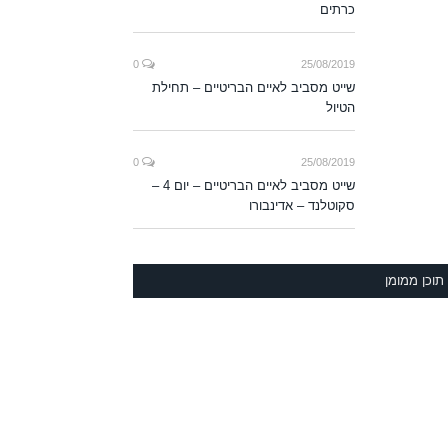
כרתים
0
25/08/2019
שייט מסביב לאיים הבריטיים – תחילת
הטיול
0
25/08/2019
שייט מסביב לאיים הבריטיים – יום 4 –
סקוטלנד – אדינבורו
תוכן ממומן