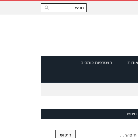
ודות
הצטרפות כותבים
חיפוש