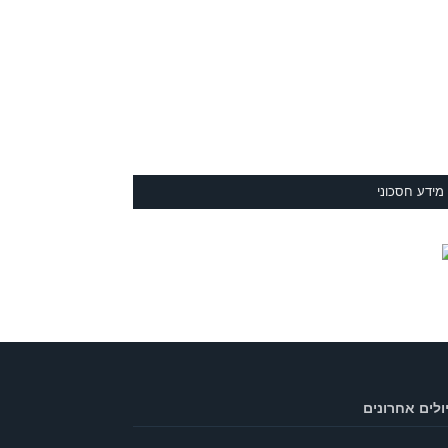
מידע חסכוני
ולים אחרונים