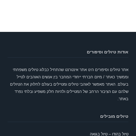
אודות טיולים וסיפורים
אתר טיולים וסיפורים הינו אתר אינטרנט שהתחיל כבלוג טיולים משפחתי
וממשיך כאתר / מיזם חברתי ייחודי המחבר בין אנשים האוהבים לטייל
בעולם. האתר מאפשר לאוהבי טיולים ומטיילים בעולם לחלוק את הטיולים
שלהם עם הציבור הרחב של המטיילים ולהיות חלק משפיע ובלתי נפרד
באתר.
טיולים מובילים
טיול בהודו – טיול בגואה