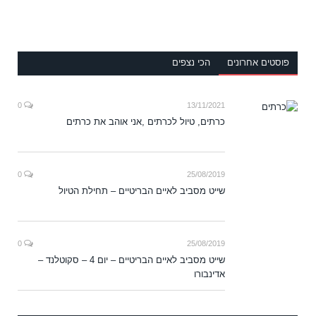
פוסטים אחרונים
הכי נצפים
0
13/11/2021
כרתים, טיול לכרתים ,אני אוהב את כרתים
0
25/08/2019
שייט מסביב לאיים הבריטיים – תחילת הטיול
0
25/08/2019
שייט מסביב לאיים הבריטיים – יום 4 – סקוטלנד –
אדינבורו