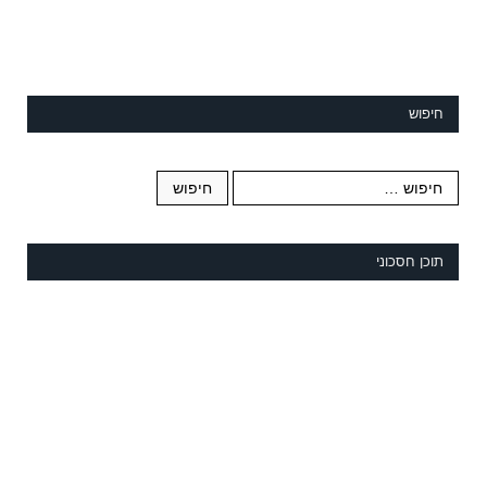
חיפוש
תוכן חסכוני