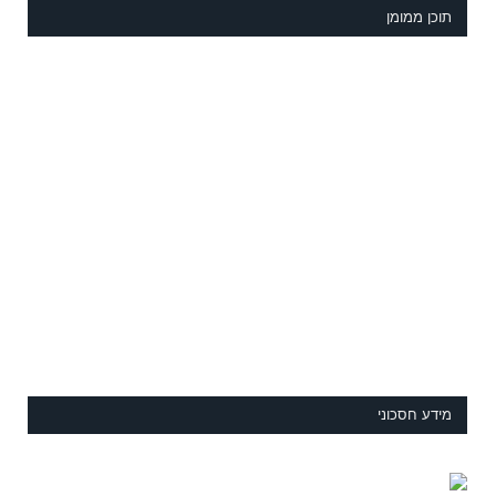
תוכן ממומן
מידע חסכוני