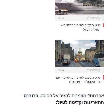
0
25/08/2019
שייט מסביב לאיים הבריטיים –
תחילת הטיול
0
25/08/2019
שייט מסביב לאיים הבריטיים – יום
4 – סקוטלנד – אדינבורו
אהבתם? מוזמנים להגיב על הפוסט
פרובנס –
התארגנות וקדימה לטיול: