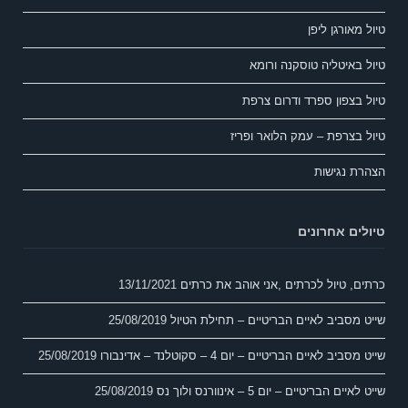
טיול מאורגן ליפן
טיול באיטליה טוסקנה ורומא
טיול בצפון ספרד ודרום צרפת
טיול בצרפת – עמק הלואר ופריז
הצהרת נגישות
טיולים אחרונים
כרתים, טיול לכרתים ,אני אוהב את כרתים
13/11/2021
שייט מסביב לאיים הבריטיים – תחילת הטיול
25/08/2019
שייט מסביב לאיים הבריטיים – יום 4 – סקוטלנד – אדינבורו
25/08/2019
שייט לאיים הבריטיים – יום 5 – אינוורנס ולוך נס
25/08/2019