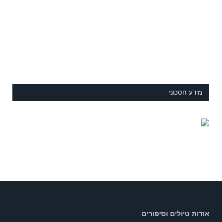
מידע חסכוני
אודות טיולים וסיפורים