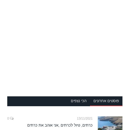
פוסטים אחרונים
הכי נצפים
0
13/11/2021
כרתים, טיול לכרתים ,אני אוהב את כרתים