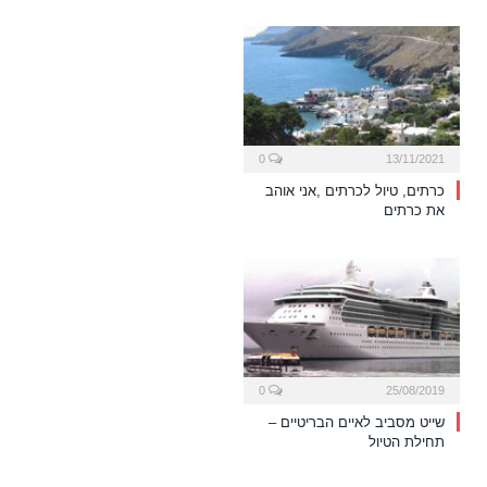
0
13/11/2021
כרתים, טיול לכרתים ,אני אוהב
את כרתים
0
25/08/2019
שייט מסביב לאיים הבריטיים –
תחילת הטיול