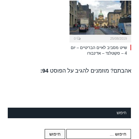
0
25/08/2019
שייט מסביב לאיים הבריטיים – יום
4 – סקוטלנד – אדינבורו
אהבתם? מוזמנים להגיב על הפוסט
94:
חיפוש