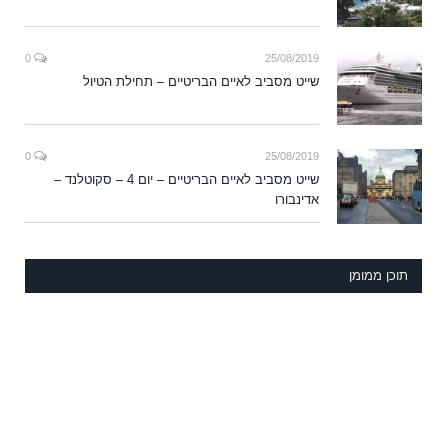
0
25/08/2019
שייט מסביב לאיים הבריטיים – תחילת הטיול
0
25/08/2019
שייט מסביב לאיים הבריטיים – יום 4 – סקוטלנד –
אדינבורו
תוכן ממומן