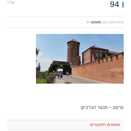
94
0
BY
ADMIN
ON
15/07/2016
קרקוב – מבצר הברביקן
פוסטים רלוונטיים