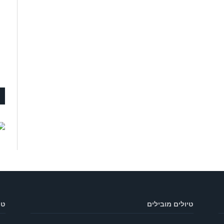
טיולים מובילים
טי