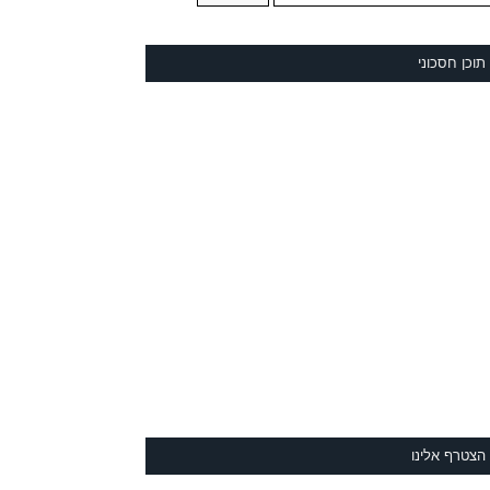
תוכן חסכוני
הצטרף אלינו