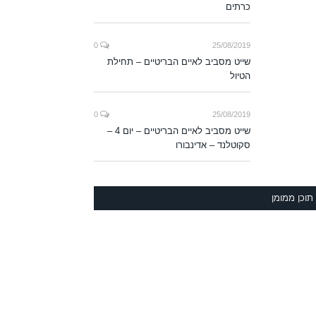
כרתים
0
25/08/2019
שייט מסביב לאיים הבריטיים – תחילת
הטיול
0
25/08/2019
שייט מסביב לאיים הבריטיים – יום 4 –
סקוטלנד – אדינבורו
תוכן ממומן