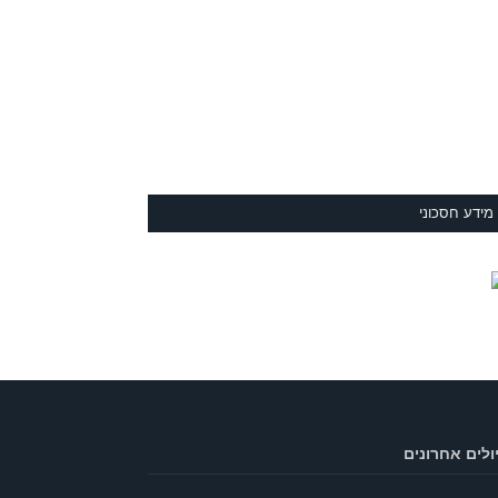
מידע חסכוני
ולים אחרונים