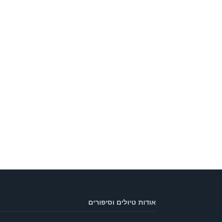
אודות טיולים וסיפורים