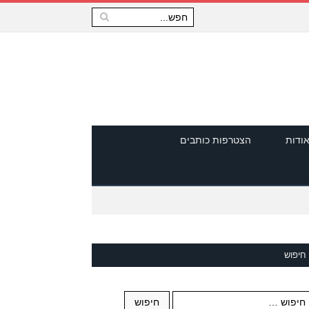
ודות
הצטרפות כותבים
חיפוש