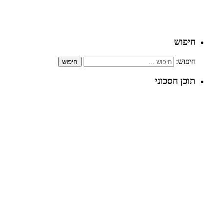
חיפוש
חיפוש:
תוכן חסכוני