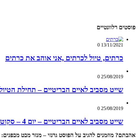
פוסטים רלוונטיים
0
13/11/2021
כרתים, טיול לכרתים ,אני אוהב את כרתים
0
25/08/2019
שייט מסביב לאיים הבריטיים – תחילת הטיול
0
25/08/2019
שייט מסביב לאיים הבריטיים – יום 4 – סקוטלנד – אדינבורו
אהבתם? מוזמנים להגיב על הפוסט
גרנזי – מנזר מבט מבפנים: