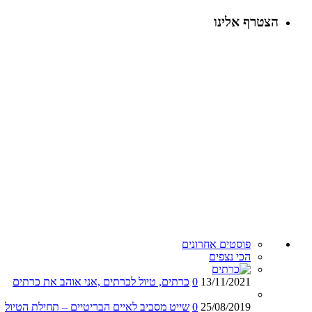
הצטרף אלינו
פוסטים אחרונים
הכי נצפים
13/11/2021
0
כרתים, טיול לכרתים ,אני אוהב את כרתים
25/08/2019
0
שייט מסביב לאיים הבריטיים – תחילת הטיול