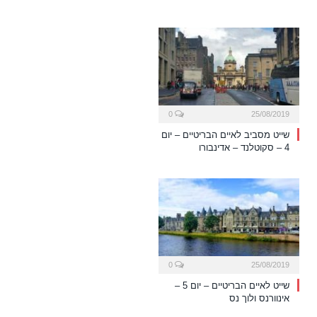
0
25/08/2019
שייט מסביב לאיים הבריטיים – יום
4 – סקוטלנד – אדינבורו
0
25/08/2019
שייט לאיים הבריטיים – יום 5 –
אינוורנס ולוך נס