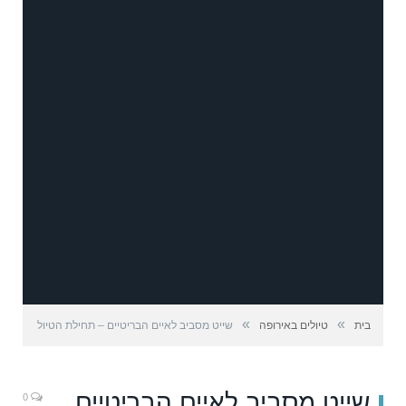
»
»
בית
טיולים באירופה
שייט מסביב לאיים הבריטיים – תחילת הטיול
שייט מסביב לאיים הבריטיים
0