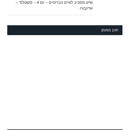
שייט מסביב לאיים הבריטיים – יום 4 – סקוטלנד –
אדינבורו
תוכן ממומן