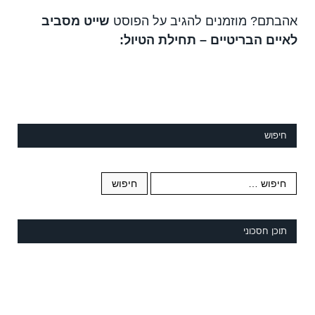
אהבתם? מוזמנים להגיב על הפוסט
שייט מסביב
לאיים הבריטיים – תחילת הטיול:
חיפוש
תוכן חסכוני