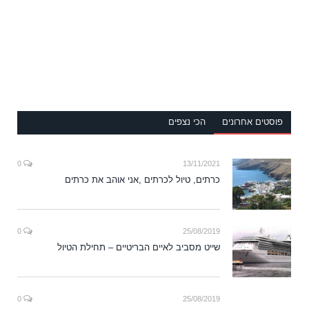
פוסטים אחרונים
הכי נצפים
0
13/11/2021
כרתים, טיול לכרתים ,אני אוהב את כרתים
0
25/08/2019
שייט מסביב לאיים הבריטיים – תחילת הטיול
0
25/08/2019