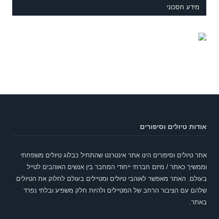
מידע חסכוני
אודות טיולים וסיפורים
אתר טיולים וסיפורים הינו אתר אינטרנט שהתחיל כבלוג טיולים משפחתי
וממשיך כאתר / מיזם חברתי ייחודי המחבר בין אנשים האוהבים לטייל
בעולם. האתר מאפשר לאוהבי טיולים ומטיילים בעולם לחלוק את הטיולים
שלהם עם הציבור הרחב של המטיילים ולהיות חלק משפיע ובלתי נפרד
באתר.