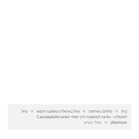
»
»
»
בית
טיולים באירופה
טיול באיטליה טוסקנה ורומא
טיול
לאיטליה - נסיעה לטוסקנה דרך מפלי השיש (Cascatadelle
»
Marmore)
מפלי השיש