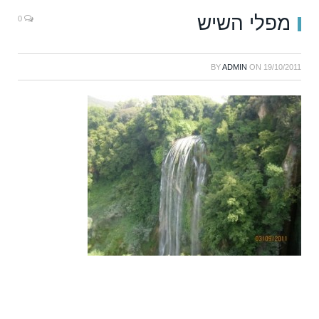
מפלי השיש
0
BY
ADMIN
ON
19/10/2011