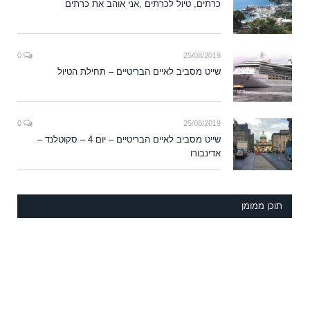
כרתים, טיול לכרתים ,אני אוהב את כרתים
0
25/08/2019
שייט מסביב לאיים הבריטיים – תחילת הטיול
0
25/08/2019
שייט מסביב לאיים הבריטיים – יום 4 – סקוטלנד –
אדינבורו
תוכן ממומן