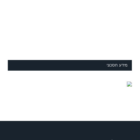
מידע חסכוני