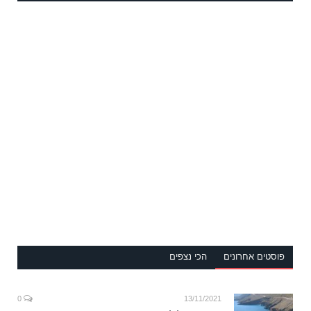
פוסטים אחרונים
הכי נצפים
0
13/11/2021