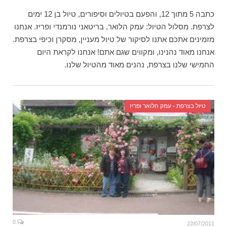
כתבה 5 מתוך 12, והפעם בטיולים וסיפורים, טיול בן 12 ימים
לצרפת. מסלול הטיול: עמק הלואר, בריטאני נורמנדי ופריז. אנחנו
מזמינים אתכם אתנו לסיקור של טיול מעניין, מסקרן וכיפי בצרפת.
אנחנו מאוד נהנינו, ומקווים שגם אתם! אנחנו לקראת היום
החמישי שלנו בצרפת, נהנים מאוד מהטיול שלנו.
טיול בצרפת - עמק הלואר ופריז
0
22/07/2011