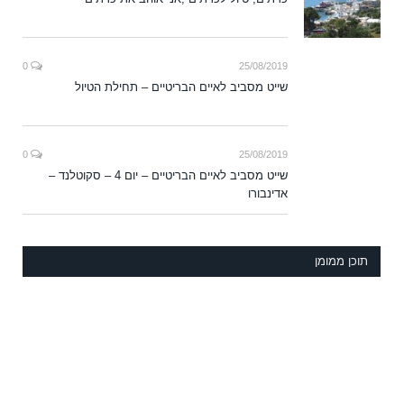
0
25/08/2019
שייט מסביב לאיים הבריטיים – תחילת הטיול
0
25/08/2019
שייט מסביב לאיים הבריטיים – יום 4 – סקוטלנד –
אדינבורו
תוכן ממומן