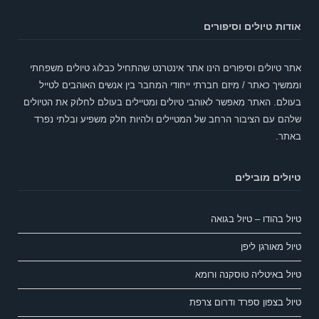
אודות טיולים וסיפורים
אתר טיולים וסיפורים הינו אתר אינטרנט שהתחיל כבלוג טיולים משפחתי
וממשיך כאתר / מיזם חברתי ייחודי המחבר בין אנשים האוהבים לטייל
בעולם. האתר מאפשר לאוהבי טיולים ומטיילים בעולם לחלוק את הטיולים
שלהם עם הציבור הרחב של המטיילים ולהיות חלק משפיע ובלתי נפרד
באתר.
טיולים מובילים
טיול בהודו – טיול בגואה
טיול מאורגן ליפן
טיול באיטליה טוסקנה ורומא
טיול בצפון ספרד ודרום צרפת