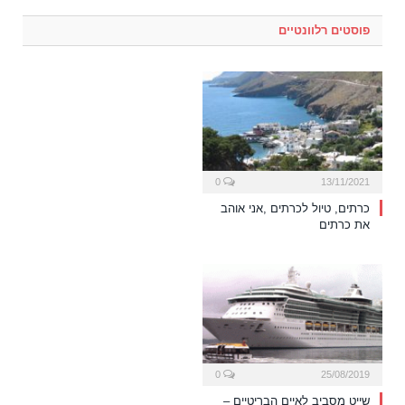
פוסטים רלוונטיים
0
13/11/2021
כרתים, טיול לכרתים ,אני אוהב
את כרתים
0
25/08/2019
שייט מסביב לאיים הבריטיים –