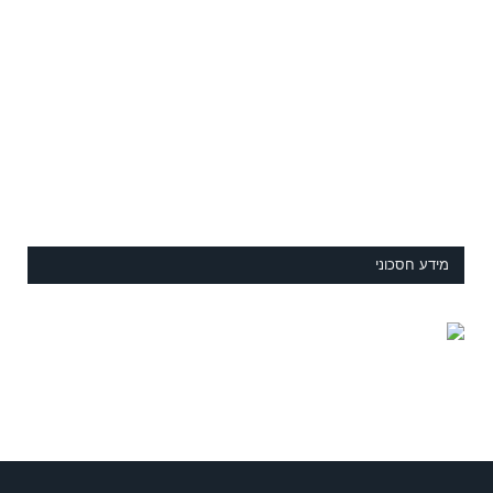
מידע חסכוני