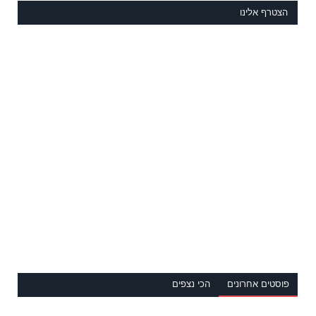
הצטרף אלינו
פוסטים אחרונים
הכי נצפים