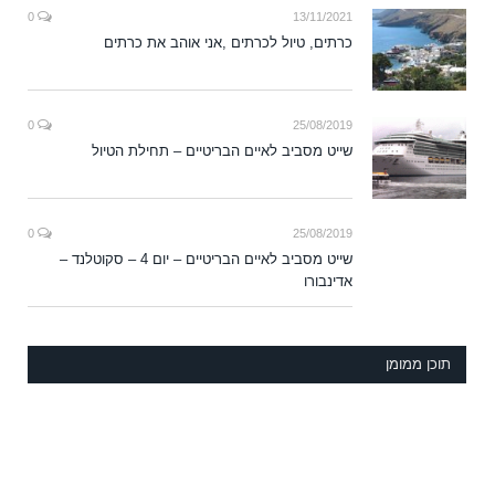
0
13/11/2021
כרתים, טיול לכרתים ,אני אוהב את כרתים
0
25/08/2019
שייט מסביב לאיים הבריטיים – תחילת הטיול
0
25/08/2019
שייט מסביב לאיים הבריטיים – יום 4 – סקוטלנד –
אדינבורו
תוכן ממומן