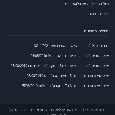
טיול בצרפת – עמק הלואר ופריז
הצהרת נגישות
טיולים אחרונים
כרתים, טיול לכרתים ,אני אוהב את כרתים
13/11/2021
שייט מסביב לאיים הבריטיים – תחילת הטיול
25/08/2019
שייט מסביב לאיים הבריטיים – יום 4 – סקוטלנד – אדינבורו
25/08/2019
שייט לאיים הבריטיים – יום 5 – אינוורנס ולוך נס
25/08/2019
שייט לאיים הבריטיים – יום 6 ו 7 – סקוטלנד – גלזגו
25/08/2019
נבנה על ידי איי ווב
בניית אתרים לעסקים
,
קידום אתרים באינטרנט
. כל
הזכויות שמורות