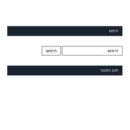
חיפוש
תוכן חסכוני