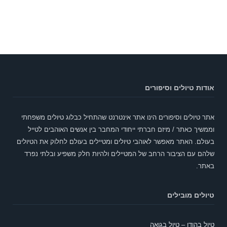
אודות טיולים וסיפורים
אתר טיולים וסיפורים הינו אתר אינטרנט שהתחיל כבלוג טיולים משפחתי
וממשיך כאתר / מיזם חברתי ייחודי המחבר בין אנשים האוהבים לטייל
בעולם. האתר מאפשר לאוהבי טיולים ומטיילים בעולם לחלוק את הטיולים
שלהם עם הציבור הרחב של המטיילים ולהיות חלק משפיע ובלתי נפרד
באתר.
טיולים מובילים
טיול בהודו – טיול בגואה