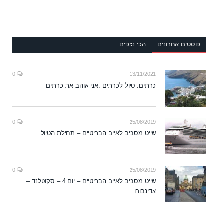
פוסטים אחרונים
הכי נצפים
0
13/11/2021
כרתים, טיול לכרתים ,אני אוהב את כרתים
0
25/08/2019
שייט מסביב לאיים הבריטיים – תחילת הטיול
0
25/08/2019
שייט מסביב לאיים הבריטיים – יום 4 – סקוטלנד –
אדינבורו