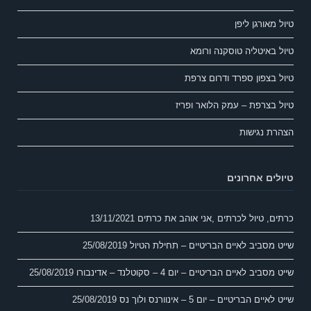
טיול מאורגן ליפן
טיול באיטליה טוסקנה ורומא
טיול בצפון ספרד ודרום צרפת
טיול בצרפת – עמק הלואר ופריז
הצהרת נגישות
טיולים אחרונים
כרתים, טיול לכרתים ,אני אוהב את כרתים
13/11/2021
שייט מסביב לאיים הבריטיים – תחילת הטיול
25/08/2019
שייט מסביב לאיים הבריטיים – יום 4 – סקוטלנד – אדינבורו
25/08/2019
שייט לאיים הבריטיים – יום 5 – אינוורנס ולוך נס
25/08/2019