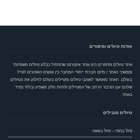
אודות טיולים וסיפורים
אתר טיולים וסיפורים הינו אתר אינטרנט שהתחיל כבלוג טיולים משפחתי
וממשיך כאתר / מיזם חברתי ייחודי המחבר בין אנשים האוהבים לטייל
בעולם. האתר מאפשר לאוהבי טיולים ומטיילים בעולם לחלוק את הטיולים
שלהם עם הציבור הרחב של המטיילים ולהיות חלק משפיע ובלתי נפרד
באתר.
טיולים מובילים
טיול בהודו – טיול בגואה