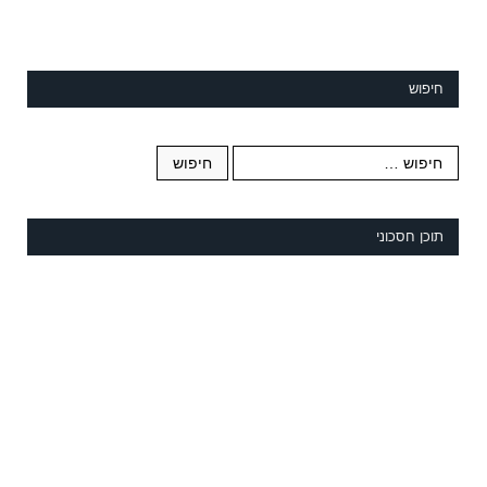
חיפוש
תוכן חסכוני