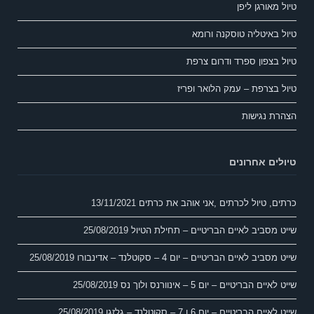
טיול מאורגן ליפן
טיול באיטליה טוסקנה ורומא
טיול בצפון ספרד ודרום צרפת
טיול בצרפת – עמק הלואר ופריז
הצהרת נגישות
טיולים אחרונים
כרתים, טיול לכרתים ,אני אוהב את כרתים
13/11/2021
שייט מסביב לאיים הבריטיים – תחילת הטיול
25/08/2019
שייט מסביב לאיים הבריטיים – יום 4 – סקוטלנד – אדינבורו
25/08/2019
שייט לאיים הבריטיים – יום 5 – אינוורנס ולוך נס
25/08/2019
שייט לאיים הבריטיים – יום 6 ו 7 – סקוטלנד – גלזגו
25/08/2019