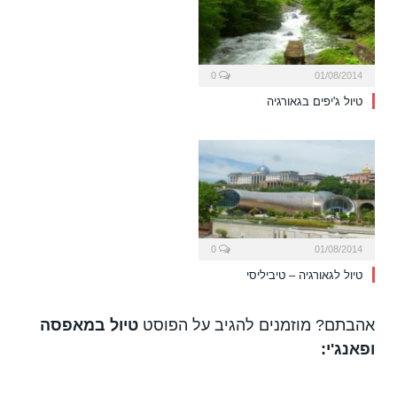
0
01/08/2014
טיול ג'יפים בגאורגיה
0
01/08/2014
טיול לגאורגיה – טיביליסי
אהבתם? מוזמנים להגיב על הפוסט
טיול במאפסה
ופאנג'י: