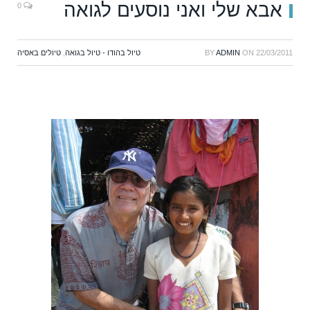
אבא שלי ואני נוסעים לגואה
0
22/03/2011
ON
ADMIN
BY
טיול בהודו - טיול בגואה
,
טיולים באסיה