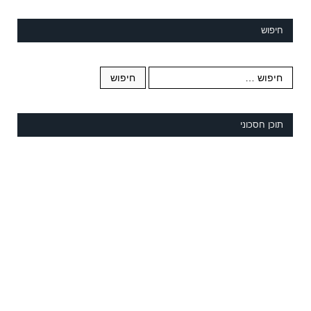
חיפוש
תוכן חסכוני