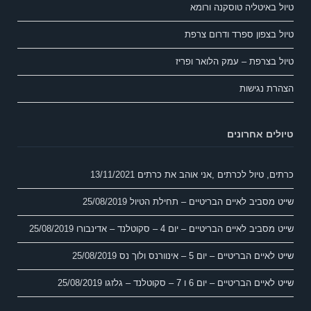
טיול באיטליה טוסקנה ורומא
טיול בצפון ספרד ודרום צרפת
טיול בצרפת – עמק הלואר ופריז
הצהרת נגישות
טיולים אחרונים
כרתים, טיול לכרתים ,אני אוהב את כרתים
13/11/2021
שייט מסביב לאיים הבריטיים – תחילת הטיול
25/08/2019
שייט מסביב לאיים הבריטיים – יום 4 – סקוטלנד – אדינבורו
25/08/2019
שייט לאיים הבריטיים – יום 5 – אינוורנס ולוך נס
25/08/2019
שייט לאיים הבריטיים – יום 6 ו 7 – סקוטלנד – גלזגו
25/08/2019