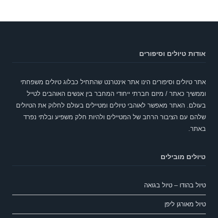
אודות טיולים וסיפורים
אתר טיולים וסיפורים הינו אתר אינטרנט שהתחיל כבלוג טיולים משפחתי
וממשיך כאתר / מיזם חברתי ייחודי המחבר בין אנשים האוהבים לטייל
בעולם. האתר מאפשר לאוהבי טיולים ומטיילים בעולם לחלוק את הטיולים
שלהם עם הציבור הרחב של המטיילים ולהיות חלק משפיע ובלתי נפרד
באתר.
טיולים מובילים
טיול בהודו – טיול בגואה
טיול מאורגן ליפן