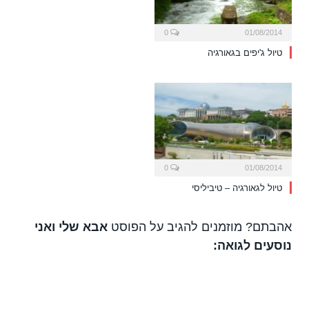
0
01/08/2014
טיול ג'יפים בגאורגיה
0
01/08/2014
טיול לגאורגיה – טיביליסי
אהבתם? מוזמנים להגיב על הפוסט
אבא שלי ואני
נוסעים לגואה: