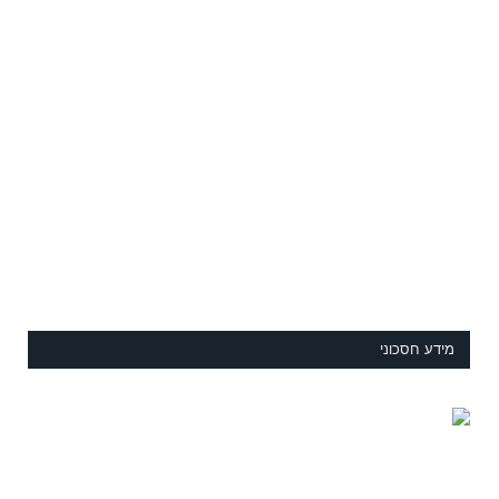
מידע חסכוני