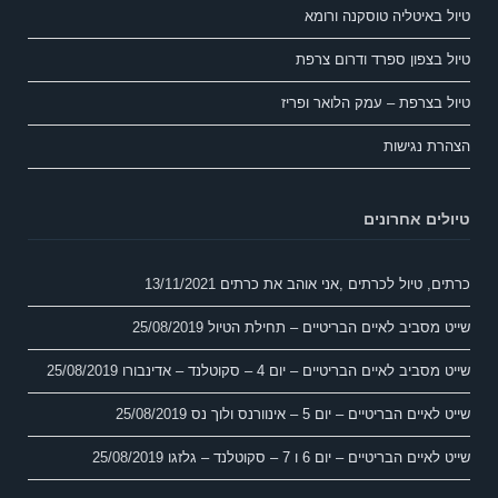
טיול באיטליה טוסקנה ורומא
טיול בצפון ספרד ודרום צרפת
טיול בצרפת – עמק הלואר ופריז
הצהרת נגישות
טיולים אחרונים
כרתים, טיול לכרתים ,אני אוהב את כרתים
13/11/2021
שייט מסביב לאיים הבריטיים – תחילת הטיול
25/08/2019
שייט מסביב לאיים הבריטיים – יום 4 – סקוטלנד – אדינבורו
25/08/2019
שייט לאיים הבריטיים – יום 5 – אינוורנס ולוך נס
25/08/2019
שייט לאיים הבריטיים – יום 6 ו 7 – סקוטלנד – גלזגו
25/08/2019