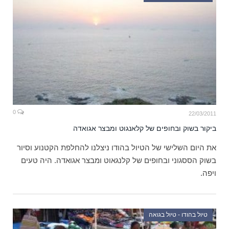
0
22/03/2011
ביקור בשוק ובחופים של קלאנגוט ומבצר אגואדה
את היום השלישי של הטיול בהודו ניצלנו להחלפת הקטנוע וסיור
בשוק הססגוני ובחופים של קלנגאוט ומבצר אגואדה. היה טעים
ויפה.
טיול בהודו - טיול בגואה