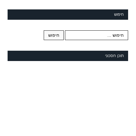
חיפוש
תוכן חסכוני