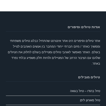
אודות טיולים וסיפורים
אתר טיולים וסיפורים הינו אתר אינטרנט שהתחיל כבלוג טיולים משפחתי
וממשיך כאתר / מיזם חברתי ייחודי המחבר בין אנשים האוהבים לטייל
בעולם. האתר מאפשר לאוהבי טיולים ומטיילים בעולם לחלוק את הטיולים
שלהם עם הציבור הרחב של המטיילים ולהיות חלק משפיע ובלתי נפרד
באתר.
טיולים מובילים
טיול בהודו – טיול בגואה
טיול מאורגן ליפן